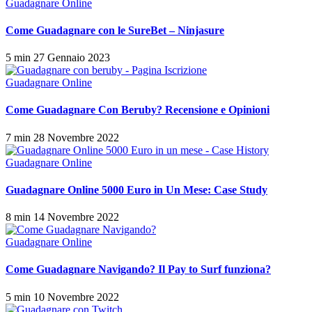
Guadagnare Online
Come Guadagnare con le SureBet – Ninjasure
5 min
27 Gennaio 2023
Guadagnare Online
Come Guadagnare Con Beruby? Recensione e Opinioni
7 min
28 Novembre 2022
Guadagnare Online
Guadagnare Online 5000 Euro in Un Mese: Case Study
8 min
14 Novembre 2022
Guadagnare Online
Come Guadagnare Navigando? Il Pay to Surf funziona?
5 min
10 Novembre 2022