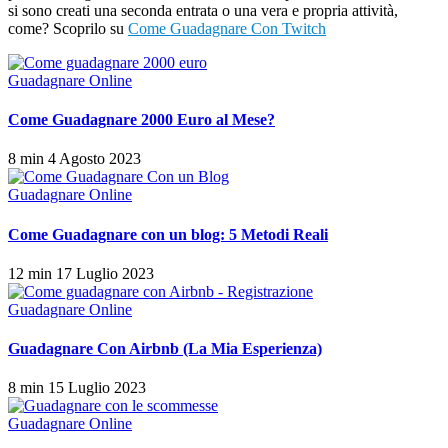
si sono creati una seconda entrata o una vera e propria attività,
come? Scoprilo su
Come Guadagnare Con Twitch
Guadagnare Online
Come Guadagnare 2000 Euro al Mese?
8 min
4 Agosto 2023
Guadagnare Online
Come Guadagnare con un blog: 5 Metodi Reali
12 min
17 Luglio 2023
Guadagnare Online
Guadagnare Con Airbnb (La Mia Esperienza)
8 min
15 Luglio 2023
Guadagnare Online