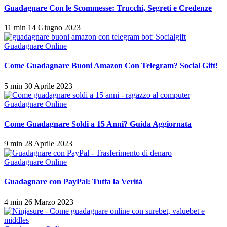
Guadagnare Con le Scommesse: Trucchi, Segreti e Credenze
11 min
14 Giugno 2023
Guadagnare Online
Come Guadagnare Buoni Amazon Con Telegram? Social Gift!
5 min
30 Aprile 2023
Guadagnare Online
Come Guadagnare Soldi a 15 Anni? Guida Aggiornata
9 min
28 Aprile 2023
Guadagnare Online
Guadagnare con PayPal: Tutta la Verità
4 min
26 Marzo 2023