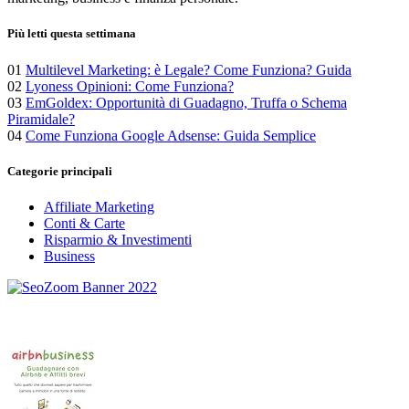
Più letti questa settimana
01
Multilevel Marketing: è Legale? Come Funziona? Guida
02
Lyoness Opinioni: Come Funziona?
03
EmGoldex: Opportunità di Guadagno, Truffa o Schema
Piramidale?
04
Come Funziona Google Adsense: Guida Semplice
Categorie principali
Affiliate Marketing
Conti & Carte
Risparmio & Investimenti
Business