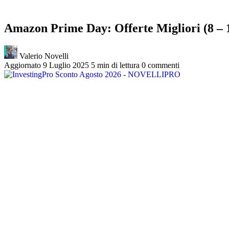
Amazon Prime Day: Offerte Migliori (8 – 
Valerio Novelli
Aggiornato 9 Luglio 2025
5 min di lettura
0 commenti