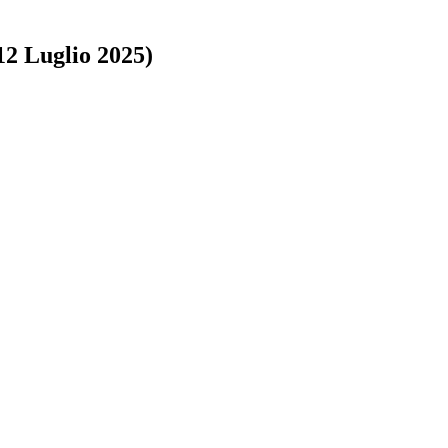
12 Luglio 2025)