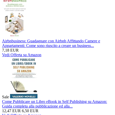
Airbnbusiness: Guadagnare con Airbnb Affittando Camere e
Appartamenti: Come sono riuscito a creare un business...
7,18 EUR
Vedi Offerta su Amazon
Sale
Come Pubblicare un Libro eBook in Self Publishing su Amazon:
Guida completa alla pubblicazione ed alla...
12,47 EUR
6,50 EUR