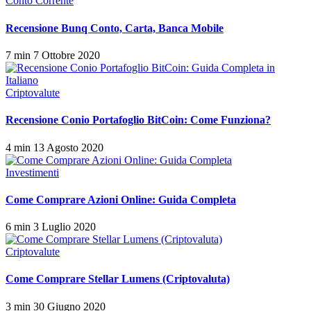
Conto Corrente
Recensione Bunq Conto, Carta, Banca Mobile
7 min
7 Ottobre 2020
Criptovalute
Recensione Conio Portafoglio BitCoin: Come Funziona?
4 min
13 Agosto 2020
Investimenti
Come Comprare Azioni Online: Guida Completa
6 min
3 Luglio 2020
Criptovalute
Come Comprare Stellar Lumens (Criptovaluta)
3 min
30 Giugno 2020