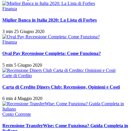
Finanza
Miglior Banca in Italia 2020: La Lista di Forbes
3 min
25 Giugno 2020
Finanza
Oval Pay Recensione Completa: Come Funziona?
5 min
5 Giugno 2020
Carte di Credito
Carta di Credito Diners Club: Recensione, Opinioni e Costi
6 min
4 Maggio 2020
Conto Corrente
Recensione TransferWise: Come Funziona? Guida Completa in
Italiano