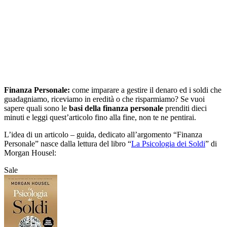
Finanza Personale:
come imparare a gestire il denaro ed i soldi che
guadagniamo, riceviamo in eredità o che risparmiamo? Se vuoi
sapere quali sono le
basi della finanza personale
prenditi dieci
minuti e leggi quest’articolo fino alla fine, non te ne pentirai.
L’idea di un articolo – guida, dedicato all’argomento “Finanza
Personale” nasce dalla lettura del libro “
La Psicologia dei Soldi
” di
Morgan Housel:
Sale