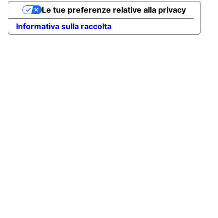
Le tue preferenze relative alla privacy
Informativa sulla raccolta