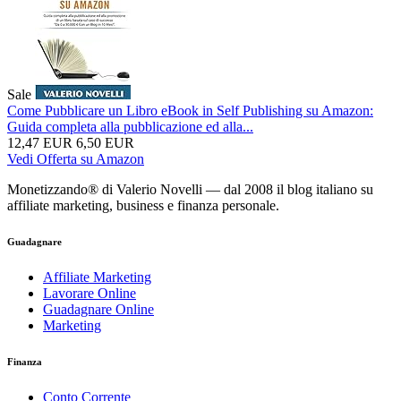
Sale
Come Pubblicare un Libro eBook in Self Publishing su Amazon:
Guida completa alla pubblicazione ed alla...
12,47 EUR
6,50 EUR
Vedi Offerta su Amazon
Monetizzando® di Valerio Novelli — dal 2008 il blog italiano su
affiliate marketing, business e finanza personale.
Guadagnare
Affiliate Marketing
Lavorare Online
Guadagnare Online
Marketing
Finanza
Conto Corrente