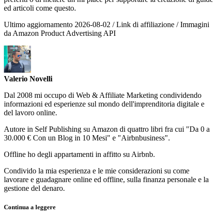
ed articoli come questo.
Ultimo aggiornamento 2026-08-02 / Link di affiliazione / Immagini
da Amazon Product Advertising API
Valerio Novelli
Dal 2008 mi occupo di Web & Affiliate Marketing condividendo
informazioni ed esperienze sul mondo dell'imprenditoria digitale e
del lavoro online.
Autore in Self Publishing su Amazon di quattro libri fra cui "Da 0 a
30.000 € Con un Blog in 10 Mesi" e "Airbnbusiness".
Offline ho degli appartamenti in affitto su Airbnb.
Condivido la mia esperienza e le mie considerazioni su come
lavorare e guadagnare online ed offline, sulla finanza personale e la
gestione del denaro.
Continua a leggere