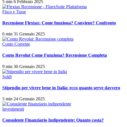
5 min
6 Febbraio 2025
Fisco e Tasse
Recensione Flextax: Come funziona? Conviene? Confronto
6 min
31 Gennaio 2025
Conto Corrente
Conto Revolut Come Funziona? Recensione Completa
9 min
30 Gennaio 2025
Soldi
Stipendio per vivere bene in Italia: ecco quanto serve davvero
5 min
24 Gennaio 2025
Investimenti
Consulente Finanziario Indipendente: Quanto costa?