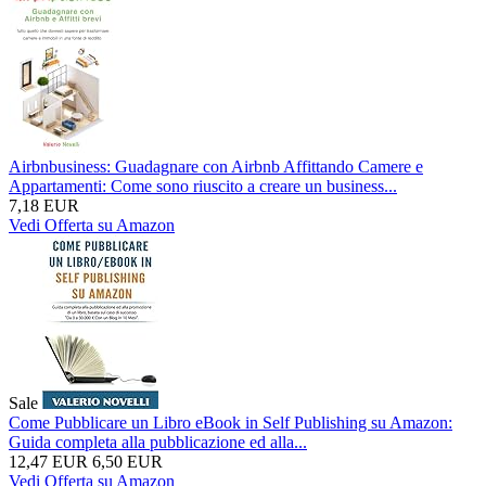
Airbnbusiness: Guadagnare con Airbnb Affittando Camere e
Appartamenti: Come sono riuscito a creare un business...
7,18 EUR
Vedi Offerta su Amazon
Sale
Come Pubblicare un Libro eBook in Self Publishing su Amazon:
Guida completa alla pubblicazione ed alla...
12,47 EUR
6,50 EUR
Vedi Offerta su Amazon