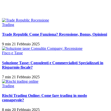
Trading
Trade Republic Come Funziona? Recensione, Bonus, Opinioni
9 min
21 Febbraio 2025
Fisco e Tasse
Soluzione Tasse: Consulenti e Commercialisti Specializzati in
Risparmio fiscale?
7 min
21 Febbraio 2025
Trading
Rischi Trading Online: Come fare trading in modo
consapevole?
8 min
20 Febbraio 2025