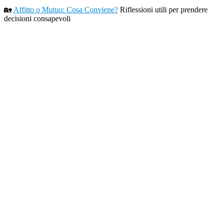
🏡
Affitto o Mutuo: Cosa Conviene?
Riflessioni utili per prendere
decisioni consapevoli