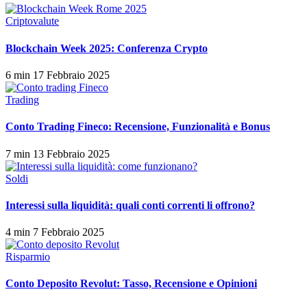
Criptovalute
Blockchain Week 2025: Conferenza Crypto
6 min
17 Febbraio 2025
Trading
Conto Trading Fineco: Recensione, Funzionalità e Bonus
7 min
13 Febbraio 2025
Soldi
Interessi sulla liquidità: quali conti correnti li offrono?
4 min
7 Febbraio 2025
Risparmio
Conto Deposito Revolut: Tasso, Recensione e Opinioni