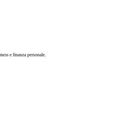
iness e finanza personale.