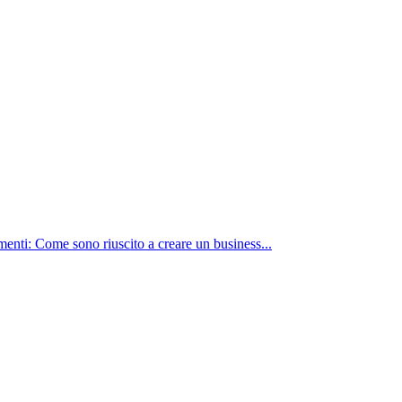
nti: Come sono riuscito a creare un business...