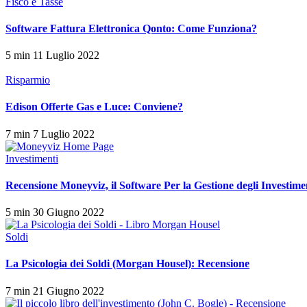
Fisco e Tasse
Software Fattura Elettronica Qonto: Come Funziona?
5 min
11 Luglio 2022
Risparmio
Edison Offerte Gas e Luce: Conviene?
7 min
7 Luglio 2022
Investimenti
Recensione Moneyviz, il Software Per la Gestione degli Investime
5 min
30 Giugno 2022
Soldi
La Psicologia dei Soldi (Morgan Housel): Recensione
7 min
21 Giugno 2022