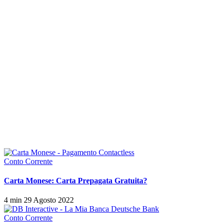
Conto Corrente
Carta Monese: Carta Prepagata Gratuita?
4 min
29 Agosto 2022
Conto Corrente