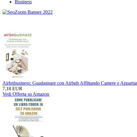
Business
Airbnbusiness: Guadagnare con Airbnb Affittando Camere e Appartame
7,18 EUR
Vedi Offerta su Amazon