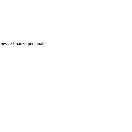
iness e finanza personale.