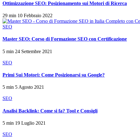
Ottimizzazione SEO: Posizionamento sui Motori di Ricerca
29 min
10 Febbraio 2022
SEO
Master SEO: Corso di Formazione SEO con Certificazione
5 min
24 Settembre 2021
SEO
Primi Sui Motori: Come Posizionarsi su Google?
5 min
5 Agosto 2021
SEO
Analisi Backlink: Come si fa? Tool e Consigli
5 min
19 Luglio 2021
SEO