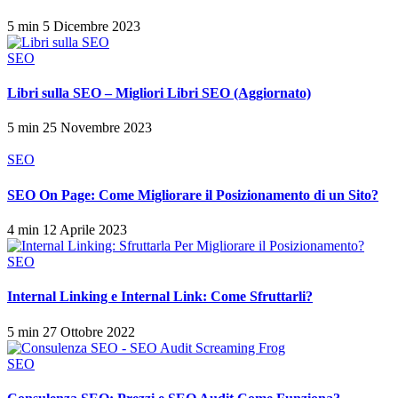
5 min
5 Dicembre 2023
SEO
Libri sulla SEO – Migliori Libri SEO (Aggiornato)
5 min
25 Novembre 2023
SEO
SEO On Page: Come Migliorare il Posizionamento di un Sito?
4 min
12 Aprile 2023
SEO
Internal Linking e Internal Link: Come Sfruttarli?
5 min
27 Ottobre 2022
SEO