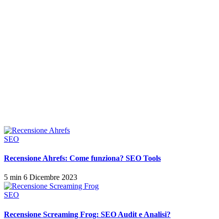
SEO
Recensione Ahrefs: Come funziona? SEO Tools
5 min
6 Dicembre 2023
SEO
Recensione Screaming Frog: SEO Audit e Analisi?